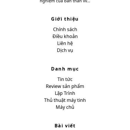
nghiệm của bản thân vv...
Giới thiệu
Chính sách
Điều khoản
Liên hệ
Dịch vụ
Danh mục
Tin tức
Review sản phẩm
Lập Trình
Thủ thuật máy tinh
Máy chủ
Bài viết