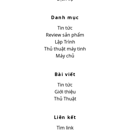
Danh mục
Tin tức
Review sản phẩm
Lập Trình
Thủ thuật máy tinh
Máy chủ
Bài viết
Tin tức
Giới thiệu
Thủ Thuật
Liên kết
Tìm link