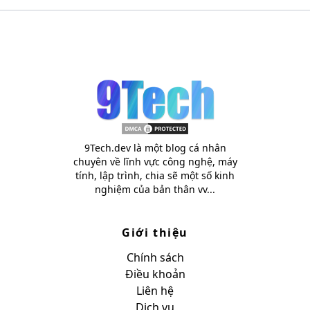
9Tech.dev là một blog cá nhân
chuyên về lĩnh vực công nghệ, máy
tính, lập trình, chia sẽ một số kinh
nghiệm của bản thân vv...
Giới thiệu
Chính sách
Điều khoản
Liên hệ
Dịch vụ