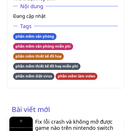
Nội dung
Đang cập nhật
Tags
phần mềm văn phòng
phần mềm văn phòng miễn phí
phần mềm thiết kế đồ hoạ
phần mềm thiết kế đồ hoạ miễn phí
phần mềm diệt virus
phần mềm làm video
Bài viết mới
Fix lỗi crash và không mở được
game nào trên nintendo switch