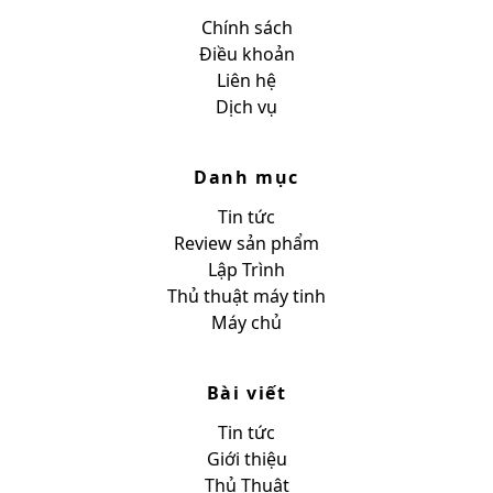
Chính sách
Điều khoản
Liên hệ
Dịch vụ
Danh mục
Tin tức
Review sản phẩm
Lập Trình
Thủ thuật máy tinh
Máy chủ
Bài viết
Tin tức
Giới thiệu
Thủ Thuật