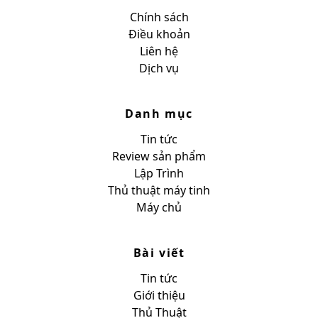
Chính sách
Điều khoản
Liên hệ
Dịch vụ
Danh mục
Tin tức
Review sản phẩm
Lập Trình
Thủ thuật máy tinh
Máy chủ
Bài viết
Tin tức
Giới thiệu
Thủ Thuật