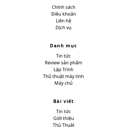
Chính sách
Điều khoản
Liên hệ
Dịch vụ
Danh mục
Tin tức
Review sản phẩm
Lập Trình
Thủ thuật máy tinh
Máy chủ
Bài viết
Tin tức
Giới thiệu
Thủ Thuật