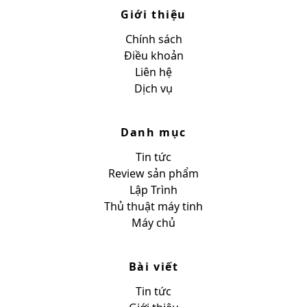
Giới thiệu
Chính sách
Điều khoản
Liên hệ
Dịch vụ
Danh mục
Tin tức
Review sản phẩm
Lập Trình
Thủ thuật máy tinh
Máy chủ
Bài viết
Tin tức