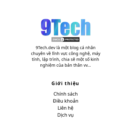
9Tech.dev là một blog cá nhân
chuyên về lĩnh vực công nghệ, máy
tính, lập trình, chia sẽ một số kinh
nghiệm của bản thân vv...
Giới thiệu
Chính sách
Điều khoản
Liên hệ
Dịch vụ