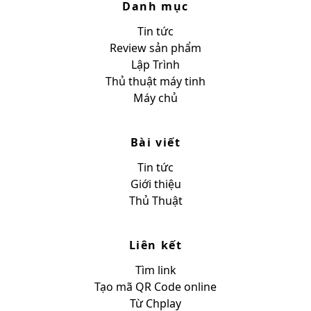
Danh mục
Tin tức
Review sản phẩm
Lập Trình
Thủ thuật máy tinh
Máy chủ
Bài viết
Tin tức
Giới thiệu
Thủ Thuật
Liên kết
Tìm link
Tạo mã QR Code online
Từ Chplay