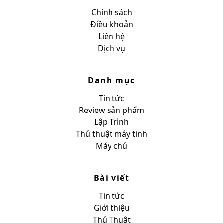
Chính sách
Điều khoản
Liên hệ
Dịch vụ
Danh mục
Tin tức
Review sản phẩm
Lập Trình
Thủ thuật máy tinh
Máy chủ
Bài viết
Tin tức
Giới thiệu
Thủ Thuật