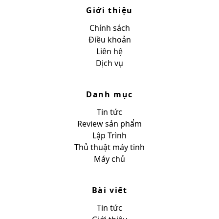
Giới thiệu
Chính sách
Điều khoản
Liên hệ
Dịch vụ
Danh mục
Tin tức
Review sản phẩm
Lập Trình
Thủ thuật máy tinh
Máy chủ
Bài viết
Tin tức